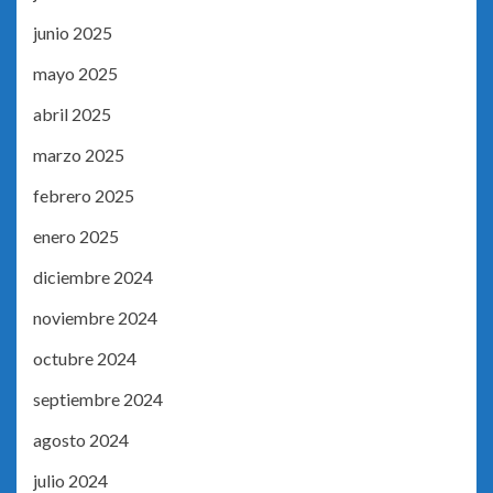
junio 2025
mayo 2025
abril 2025
marzo 2025
febrero 2025
enero 2025
diciembre 2024
noviembre 2024
octubre 2024
septiembre 2024
agosto 2024
julio 2024