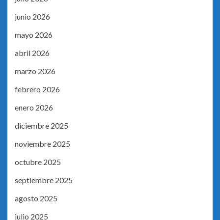
junio 2026
mayo 2026
abril 2026
marzo 2026
febrero 2026
enero 2026
diciembre 2025
noviembre 2025
octubre 2025
septiembre 2025
agosto 2025
julio 2025