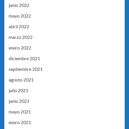
junio 2022
mayo 2022
abril 2022
marzo 2022
enero 2022
diciembre 2021
septiembre 2021
agosto 2021
julio 2021
junio 2021
mayo 2021
enero 2021