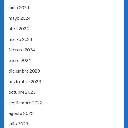
junio 2024
mayo 2024
abril 2024
marzo 2024
febrero 2024
enero 2024
diciembre 2023
noviembre 2023
octubre 2023
septiembre 2023
agosto 2023
julio 2023