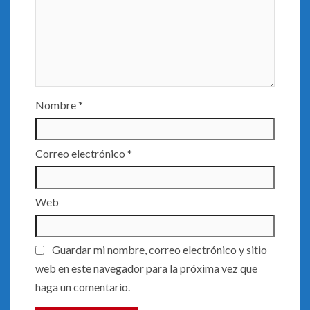
Nombre
*
Correo electrónico
*
Web
Guardar mi nombre, correo electrónico y sitio
web en este navegador para la próxima vez que
haga un comentario.