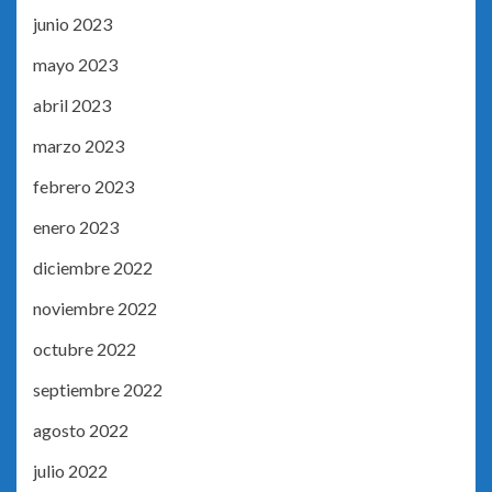
junio 2023
mayo 2023
abril 2023
marzo 2023
febrero 2023
enero 2023
diciembre 2022
noviembre 2022
octubre 2022
septiembre 2022
agosto 2022
julio 2022