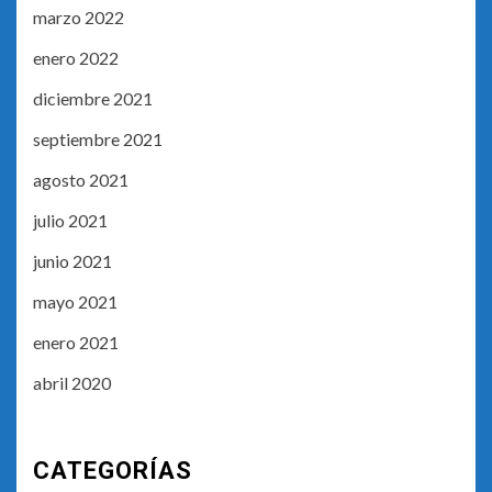
marzo 2022
enero 2022
diciembre 2021
septiembre 2021
agosto 2021
julio 2021
junio 2021
mayo 2021
enero 2021
abril 2020
CATEGORÍAS