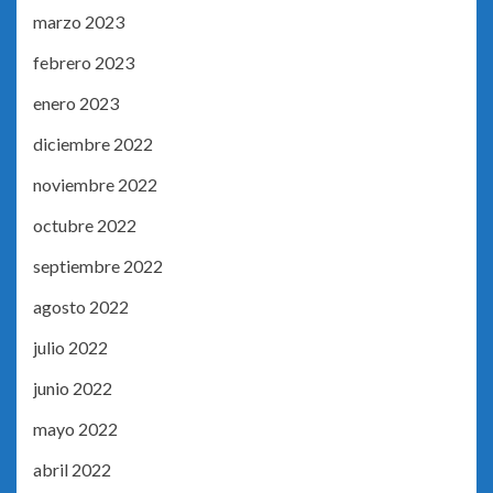
marzo 2023
febrero 2023
enero 2023
diciembre 2022
noviembre 2022
octubre 2022
septiembre 2022
agosto 2022
julio 2022
junio 2022
mayo 2022
abril 2022