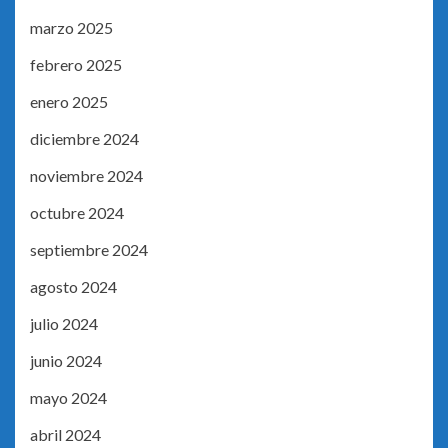
marzo 2025
febrero 2025
enero 2025
diciembre 2024
noviembre 2024
octubre 2024
septiembre 2024
agosto 2024
julio 2024
junio 2024
mayo 2024
abril 2024