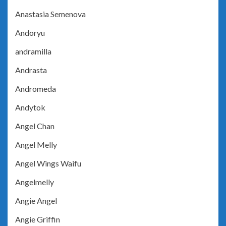
Anastasia Semenova
Andoryu
andramilla
Andrasta
Andromeda
Andytok
Angel Chan
Angel Melly
Angel Wings Waifu
Angelmelly
Angie Angel
Angie Griffin