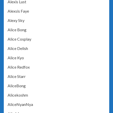
Alexis Lust
Alexsis Faye
Alexy Sky
Alice Bong
Alice Cosplay
Alice Delish
Alice Kyo
Alice Redfox
Alice Starr
AliceBong
Alicekoshm
AliceNyanNya