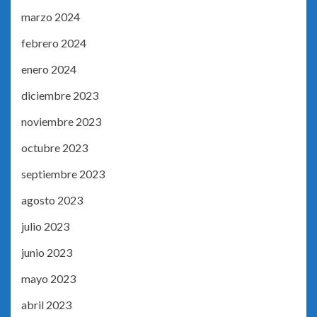
marzo 2024
febrero 2024
enero 2024
diciembre 2023
noviembre 2023
octubre 2023
septiembre 2023
agosto 2023
julio 2023
junio 2023
mayo 2023
abril 2023