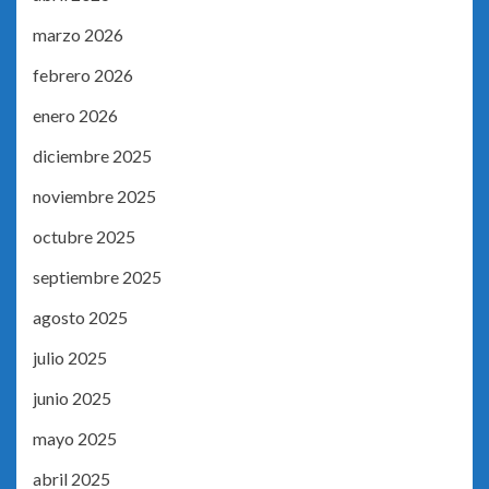
marzo 2026
febrero 2026
enero 2026
diciembre 2025
noviembre 2025
octubre 2025
septiembre 2025
agosto 2025
julio 2025
junio 2025
mayo 2025
abril 2025