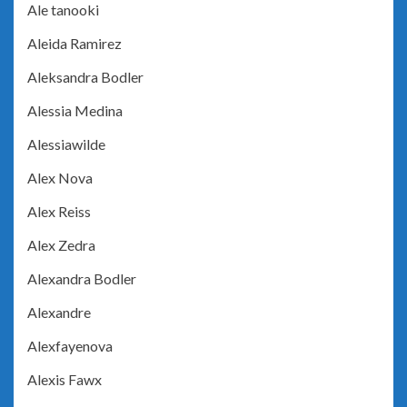
Ale tanooki
Aleida Ramirez
Aleksandra Bodler
Alessia Medina
Alessiawilde
Alex Nova
Alex Reiss
Alex Zedra
Alexandra Bodler
Alexandre
Alexfayenova
Alexis Fawx