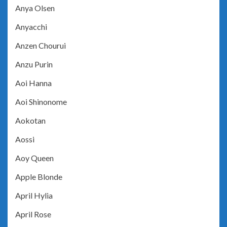
Anya Olsen
Anyacchi
Anzen Chourui
Anzu Purin
Aoi Hanna
Aoi Shinonome
Aokotan
Aossi
Aoy Queen
Apple Blonde
April Hylia
April Rose