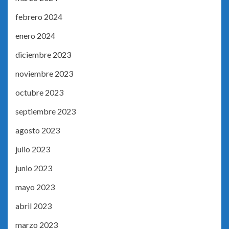
febrero 2024
enero 2024
diciembre 2023
noviembre 2023
octubre 2023
septiembre 2023
agosto 2023
julio 2023
junio 2023
mayo 2023
abril 2023
marzo 2023