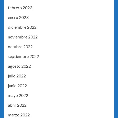
febrero 2023
enero 2023
diciembre 2022
noviembre 2022
octubre 2022
septiembre 2022
agosto 2022
julio 2022
junio 2022
mayo 2022
abril 2022
marzo 2022