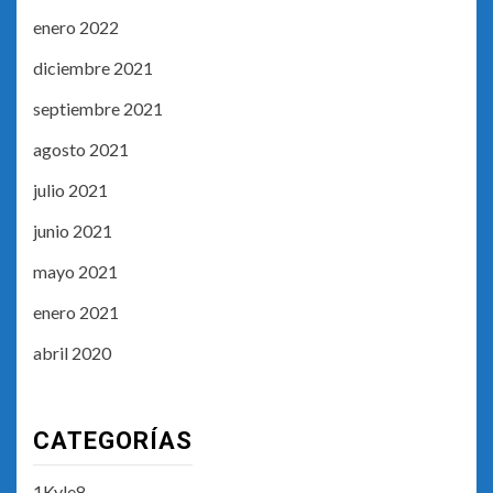
enero 2022
diciembre 2021
septiembre 2021
agosto 2021
julio 2021
junio 2021
mayo 2021
enero 2021
abril 2020
CATEGORÍAS
1Kyle8