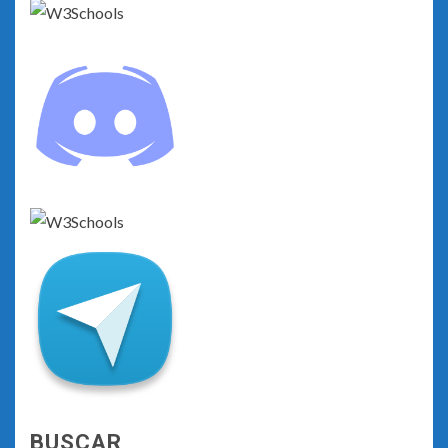
BUSCAR