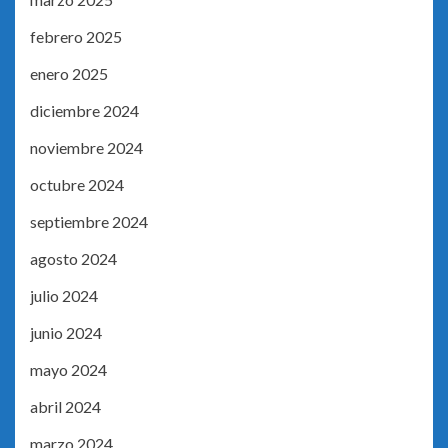
febrero 2025
enero 2025
diciembre 2024
noviembre 2024
octubre 2024
septiembre 2024
agosto 2024
julio 2024
junio 2024
mayo 2024
abril 2024
marzo 2024