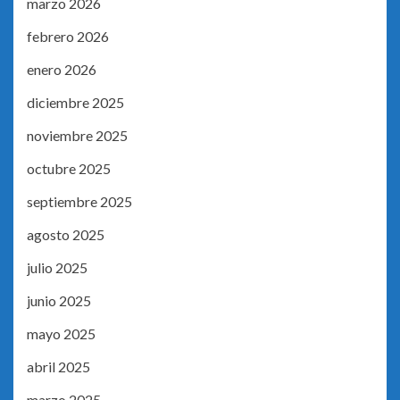
marzo 2026
febrero 2026
enero 2026
diciembre 2025
noviembre 2025
octubre 2025
septiembre 2025
agosto 2025
julio 2025
junio 2025
mayo 2025
abril 2025
marzo 2025