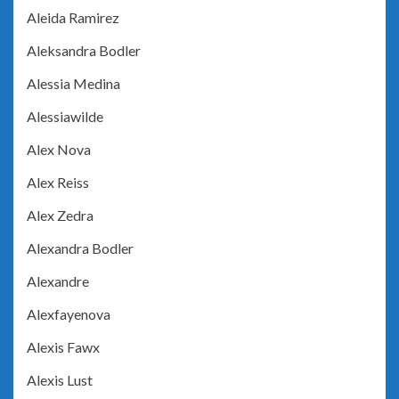
Aleida Ramirez
Aleksandra Bodler
Alessia Medina
Alessiawilde
Alex Nova
Alex Reiss
Alex Zedra
Alexandra Bodler
Alexandre
Alexfayenova
Alexis Fawx
Alexis Lust