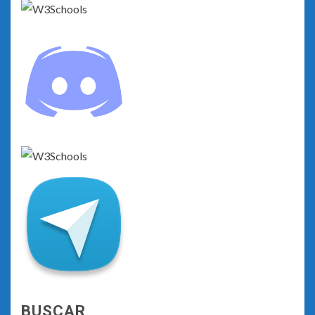
BUSCAR