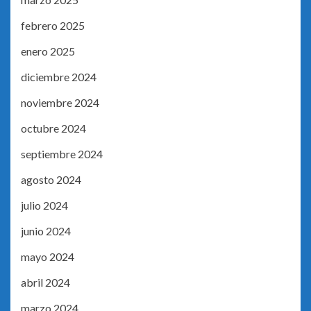
febrero 2025
enero 2025
diciembre 2024
noviembre 2024
octubre 2024
septiembre 2024
agosto 2024
julio 2024
junio 2024
mayo 2024
abril 2024
marzo 2024