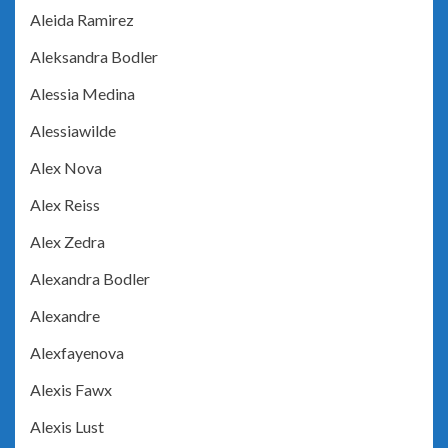
Aleida Ramirez
Aleksandra Bodler
Alessia Medina
Alessiawilde
Alex Nova
Alex Reiss
Alex Zedra
Alexandra Bodler
Alexandre
Alexfayenova
Alexis Fawx
Alexis Lust