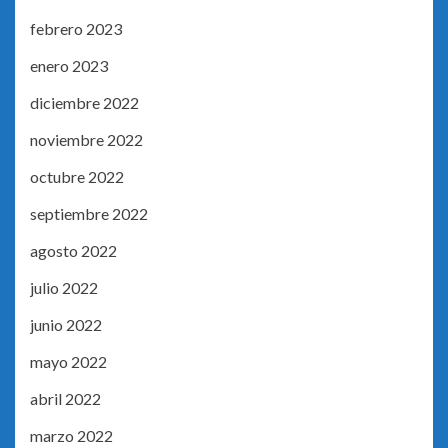
febrero 2023
enero 2023
diciembre 2022
noviembre 2022
octubre 2022
septiembre 2022
agosto 2022
julio 2022
junio 2022
mayo 2022
abril 2022
marzo 2022