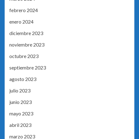
febrero 2024
enero 2024
diciembre 2023
noviembre 2023
octubre 2023
septiembre 2023
agosto 2023
julio 2023
junio 2023
mayo 2023
abril 2023
marzo 2023