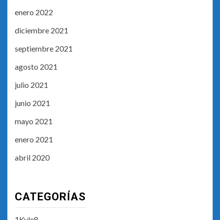
enero 2022
diciembre 2021
septiembre 2021
agosto 2021
julio 2021
junio 2021
mayo 2021
enero 2021
abril 2020
CATEGORÍAS
1Kyle8