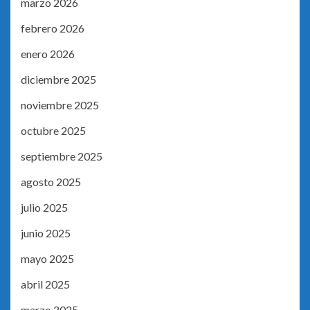
marzo 2026
febrero 2026
enero 2026
diciembre 2025
noviembre 2025
octubre 2025
septiembre 2025
agosto 2025
julio 2025
junio 2025
mayo 2025
abril 2025
marzo 2025