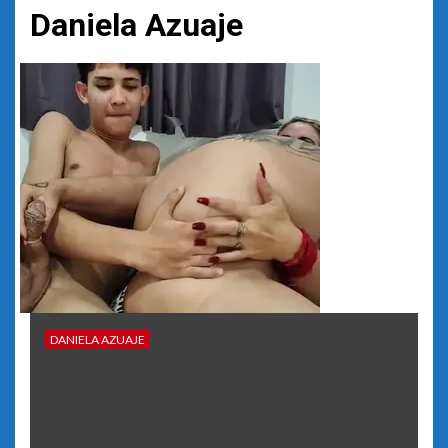
Daniela Azuaje
DANIELA AZUAJE