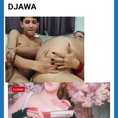
DJAWA
DJAWA