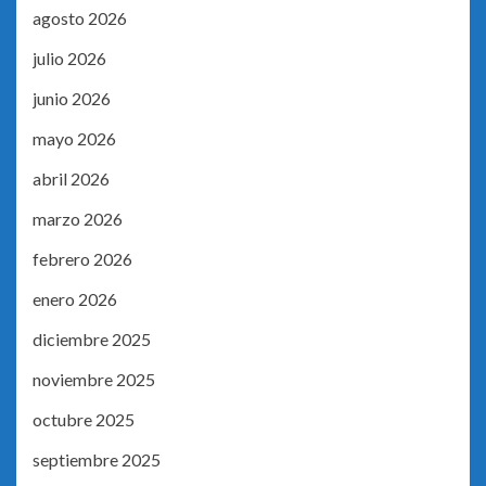
agosto 2026
julio 2026
junio 2026
mayo 2026
abril 2026
marzo 2026
febrero 2026
enero 2026
diciembre 2025
noviembre 2025
octubre 2025
septiembre 2025