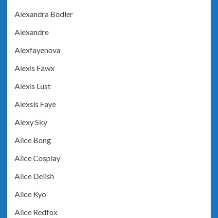
Alexandra Bodler
Alexandre
Alexfayenova
Alexis Fawx
Alexis Lust
Alexsis Faye
Alexy Sky
Alice Bong
Alice Cosplay
Alice Delish
Alice Kyo
Alice Redfox