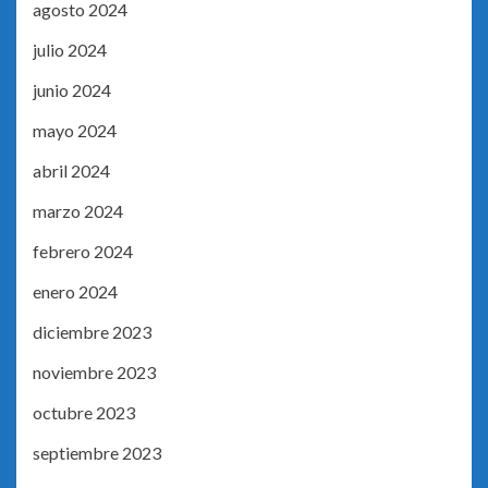
agosto 2024
julio 2024
junio 2024
mayo 2024
abril 2024
marzo 2024
febrero 2024
enero 2024
diciembre 2023
noviembre 2023
octubre 2023
septiembre 2023