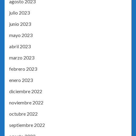
agosto 2023
julio 2023
junio 2023
mayo 2023
abril 2023
marzo 2023
febrero 2023
enero 2023
diciembre 2022
noviembre 2022
octubre 2022
septiembre 2022