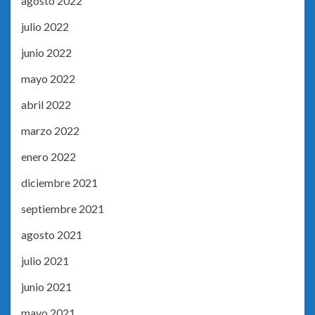
agosto 2022
julio 2022
junio 2022
mayo 2022
abril 2022
marzo 2022
enero 2022
diciembre 2021
septiembre 2021
agosto 2021
julio 2021
junio 2021
mayo 2021