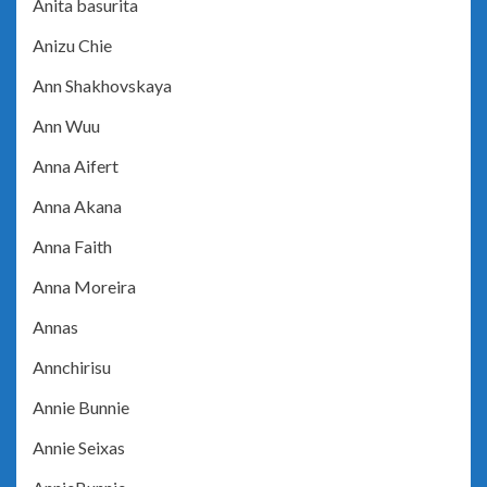
Anita basurita
Anizu Chie
Ann Shakhovskaya
Ann Wuu
Anna Aifert
Anna Akana
Anna Faith
Anna Moreira
Annas
Annchirisu
Annie Bunnie
Annie Seixas