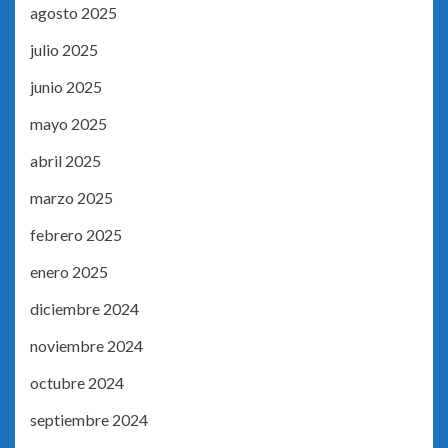
agosto 2025
julio 2025
junio 2025
mayo 2025
abril 2025
marzo 2025
febrero 2025
enero 2025
diciembre 2024
noviembre 2024
octubre 2024
septiembre 2024