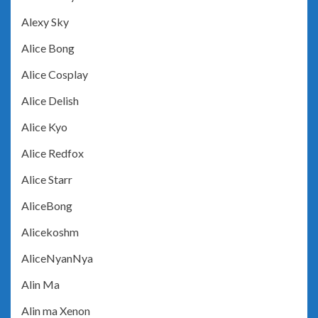
Alexy Sky
Alice Bong
Alice Cosplay
Alice Delish
Alice Kyo
Alice Redfox
Alice Starr
AliceBong
Alicekoshm
AliceNyanNya
Alin Ma
Alin ma Xenon