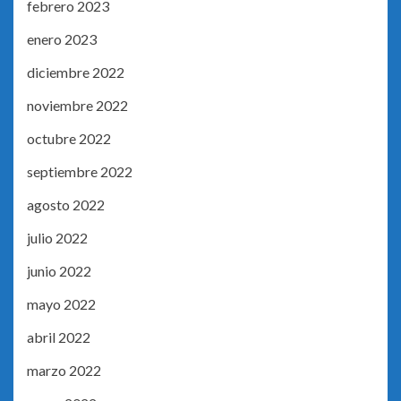
febrero 2023
enero 2023
diciembre 2022
noviembre 2022
octubre 2022
septiembre 2022
agosto 2022
julio 2022
junio 2022
mayo 2022
abril 2022
marzo 2022