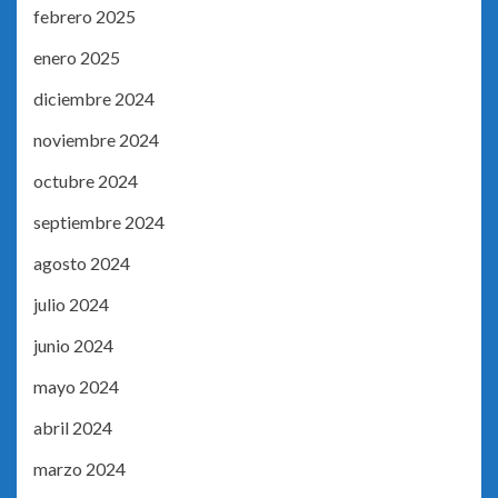
febrero 2025
enero 2025
diciembre 2024
noviembre 2024
octubre 2024
septiembre 2024
agosto 2024
julio 2024
junio 2024
mayo 2024
abril 2024
marzo 2024