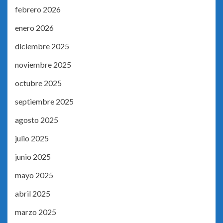
febrero 2026
enero 2026
diciembre 2025
noviembre 2025
octubre 2025
septiembre 2025
agosto 2025
julio 2025
junio 2025
mayo 2025
abril 2025
marzo 2025