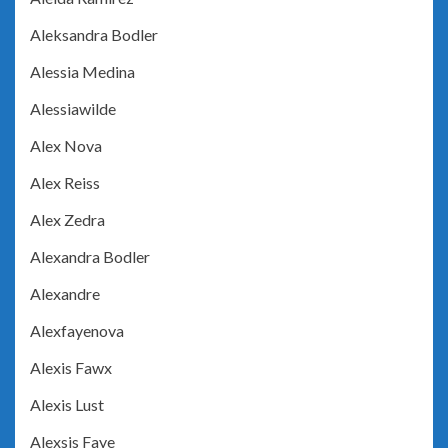
Aleksandra Bodler
Alessia Medina
Alessiawilde
Alex Nova
Alex Reiss
Alex Zedra
Alexandra Bodler
Alexandre
Alexfayenova
Alexis Fawx
Alexis Lust
Alexsis Faye