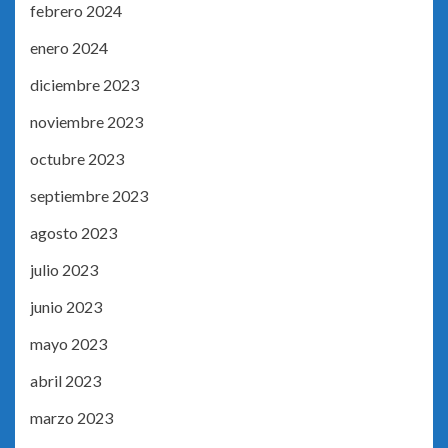
febrero 2024
enero 2024
diciembre 2023
noviembre 2023
octubre 2023
septiembre 2023
agosto 2023
julio 2023
junio 2023
mayo 2023
abril 2023
marzo 2023