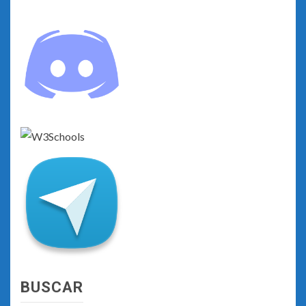
BUSCAR