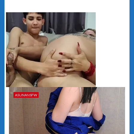
ASUNANSFW