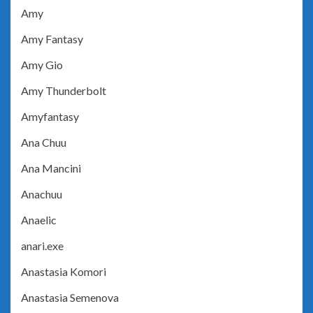
Amy
Amy Fantasy
Amy Gio
Amy Thunderbolt
Amyfantasy
Ana Chuu
Ana Mancini
Anachuu
Anaelic
anari.exe
Anastasia Komori
Anastasia Semenova