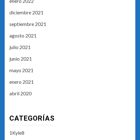
enero 2022
diciembre 2021
septiembre 2021
agosto 2021
julio 2021
junio 2021
mayo 2021
enero 2021
abril 2020
CATEGORÍAS
1Kyle8