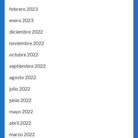
febrero 2023
enero 2023
diciembre 2022
noviembre 2022
octubre 2022
septiembre 2022
agosto 2022
julio 2022
junio 2022
mayo 2022
abril 2022
marzo 2022