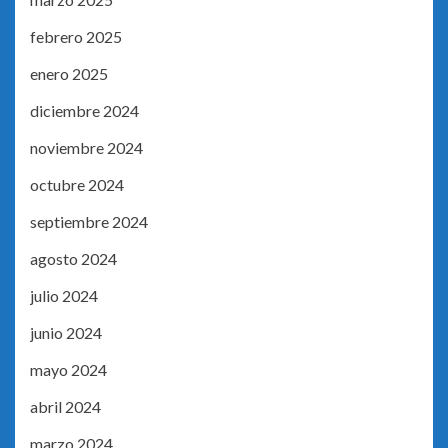
febrero 2025
enero 2025
diciembre 2024
noviembre 2024
octubre 2024
septiembre 2024
agosto 2024
julio 2024
junio 2024
mayo 2024
abril 2024
marzo 2024