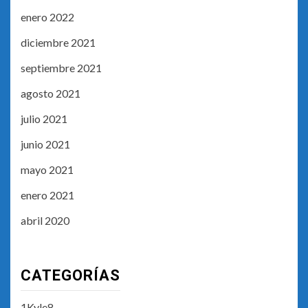
enero 2022
diciembre 2021
septiembre 2021
agosto 2021
julio 2021
junio 2021
mayo 2021
enero 2021
abril 2020
CATEGORÍAS
1Kyle8