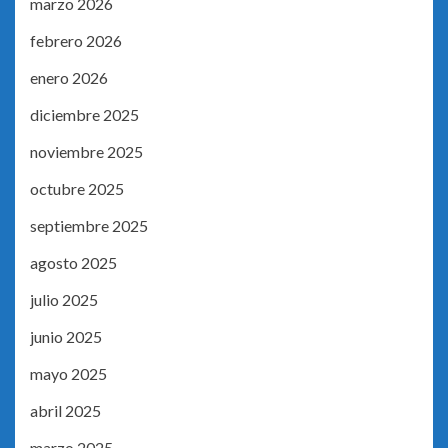
marzo 2026
febrero 2026
enero 2026
diciembre 2025
noviembre 2025
octubre 2025
septiembre 2025
agosto 2025
julio 2025
junio 2025
mayo 2025
abril 2025
marzo 2025