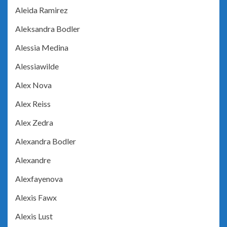
Aleida Ramirez
Aleksandra Bodler
Alessia Medina
Alessiawilde
Alex Nova
Alex Reiss
Alex Zedra
Alexandra Bodler
Alexandre
Alexfayenova
Alexis Fawx
Alexis Lust