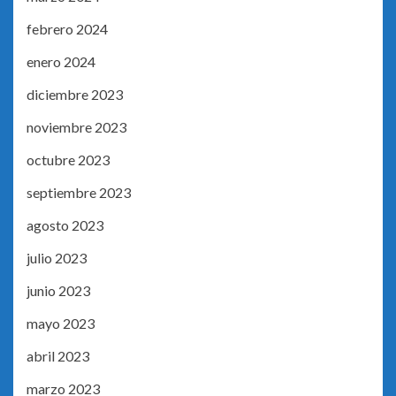
febrero 2024
enero 2024
diciembre 2023
noviembre 2023
octubre 2023
septiembre 2023
agosto 2023
julio 2023
junio 2023
mayo 2023
abril 2023
marzo 2023