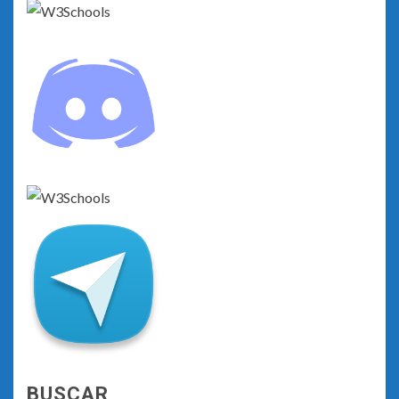
BUSCAR